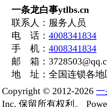
一条龙白事ytlbs.cn
联系人：服务人员
电 话：
4008341834
手 机：
4008341834
邮 箱：3728503@qq.c
地 址：全国连锁各地
Copyright © 2012-2026
一
Inc. 保留所有权利。
Powe