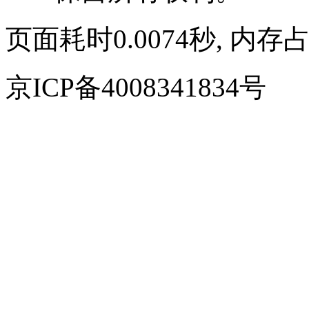
页面耗时0.0074秒, 内存占
京ICP备4008341834号